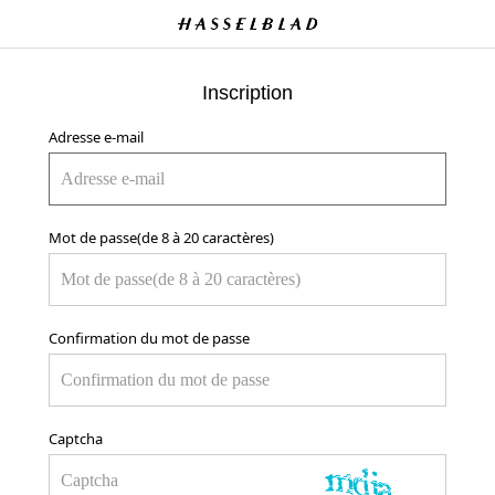
Inscription
Adresse e-mail
Mot de passe(de 8 à 20 caractères)
Confirmation du mot de passe
Captcha