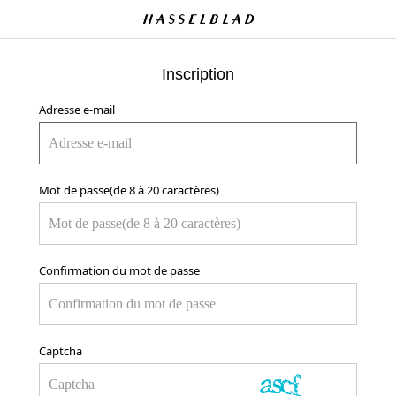
Inscription
Adresse e-mail
Mot de passe(de 8 à 20 caractères)
Confirmation du mot de passe
Captcha