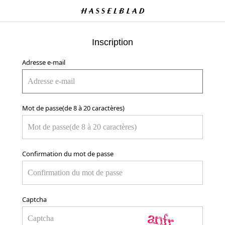
Inscription
Adresse e-mail
Mot de passe(de 8 à 20 caractères)
Confirmation du mot de passe
Captcha