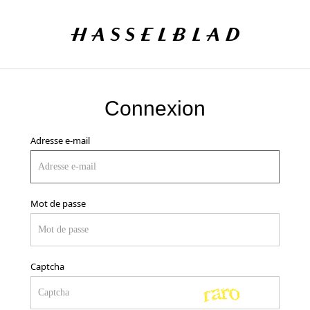
Connexion
Adresse e-mail
Mot de passe
Captcha