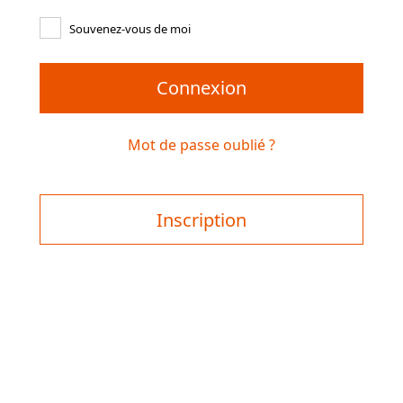
Souvenez-vous de moi
Connexion
Mot de passe oublié ?
Inscription